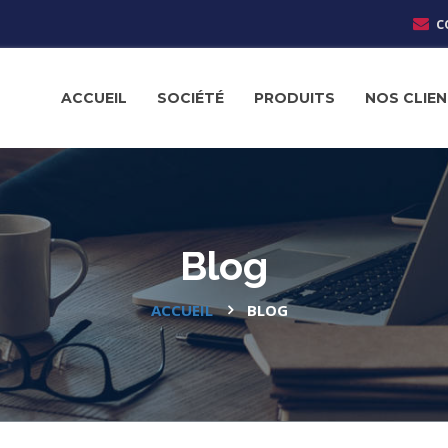
c
ACCUEIL
SOCIÉTÉ
PRODUITS
NOS CLIE
Blog
ACCUEIL
BLOG