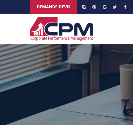
DEMANDE DEVIS